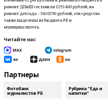
ремонт ДПиШ составили 1291460 рублей, на
ремонт детсада – 3450290 рублей, эти средства
также выделены из бюджета РБ и
муниципалитета.
Читайте нас
Партнеры
Фотобанк
Рубрика "Еда и
журналистов РБ
напитки"