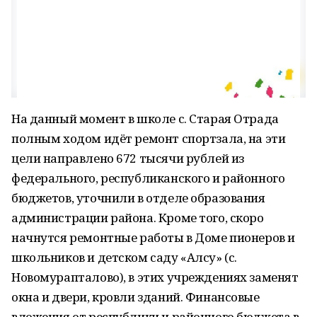
На данный момент в школе с. Старая Отрада
полным ходом идёт ремонт спортзала, на эти
цели направлено 672 тысячи рублей из
федерального, республиканского и районного
бюджетов, уточнили в отделе образования
администрации района. Кроме того, скоро
начнутся ремонтные работы в Доме пионеров и
школьников и детском саду «Алсу» (с.
Новомурапталово), в этих учреждениях заменят
окна и двери, кровли зданий. Финансовые
вложения от республики и районного бюджета в