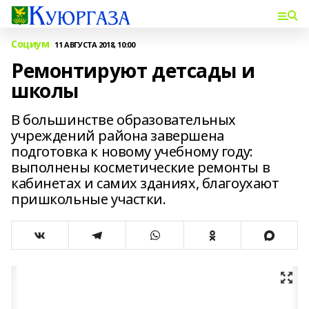
Социум
11 АВГУСТА 2018, 10:00
Ремонтируют детсады и
школы
В большинстве образовательных
учреждений района завершена
подготовка к новому учебному году:
выполнены косметические ремонты в
кабинетах и самих зданиях, благоухают
пришкольные участки.