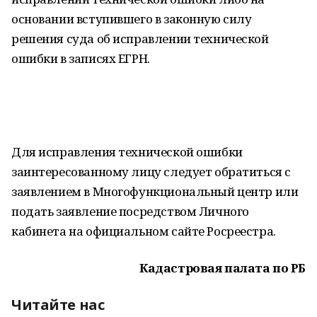
основании вступившего в законную силу
решения суда об исправлении технической
ошибки в записях ЕГРН.
Для исправления технической ошибки
заинтересованному лицу следует обратиться с
заявлением в Многофункциональный центр или
подать заявление посредством Личного
кабинета на официальном сайте Росреестра.
Кадастровая палата по РБ
Читайте нас