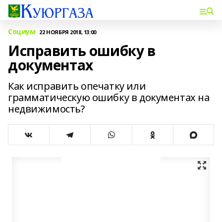
Социум
22 НОЯБРЯ 2018, 13:00
Исправить ошибку в
документах
Как исправить опечатку или
грамматическую ошибку в документах на
недвижимость?