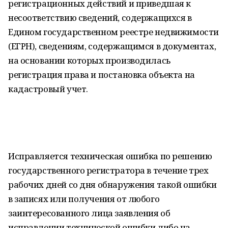
регистрационных действий и приведшая к
несоответствию сведений, содержащихся в
Едином государственном реестре недвижимости
(ЕГРН), сведениям, содержащимся в документах,
на основании которых производилась
регистрация права и постановка объекта на
кадастровый учет.
Исправляется техническая ошибка по решению
государственного регистратора в течение трех
рабочих дней со дня обнаружения такой ошибки
в записях или получения от любого
заинтересованного лица заявления об
исправлении технической ошибки либо на