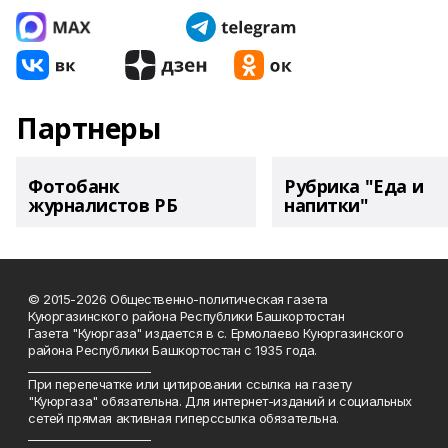
Партнеры
Фотобанк
Рубрика "Еда и
журналистов РБ
напитки"
© 2015-2026 Общественно-политическая газета
Куюргазинского района Республики Башкортостан
Газета "Куюргаза" издается в с. Ермолаево Куюргазинского
района Республики Башкортостан с 1935 года.
______________________
При перепечатке или цитировании ссылка на газету
"Куюргаза" обязательна. Для интернет-изданий и социальных
сетей прямая активная гиперссылка обязательна.
______________________