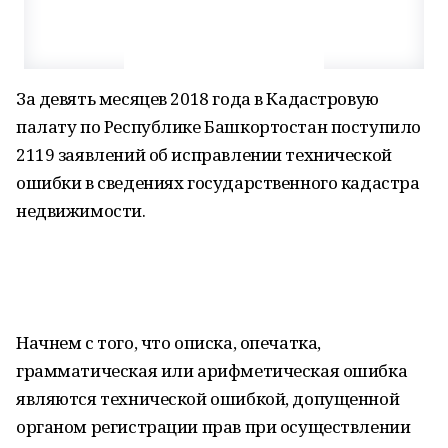
За девять месяцев 2018 года в Кадастровую
палату по Республике Башкортостан поступило
2119 заявлений об исправлении технической
ошибки в сведениях государственного кадастра
недвижимости.
Начнем с того, что описка, опечатка,
грамматическая или арифметическая ошибка
являются технической ошибкой, допущенной
органом регистрации прав при осуществлении