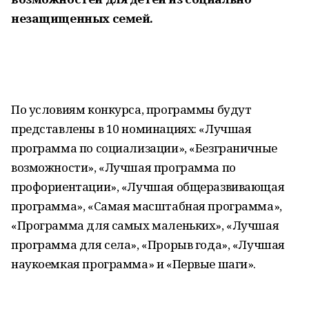
незащищенных семей.
По условиям конкурса, программы будут
представлены в 10 номинациях: «Лучшая
программа по социализации», «Безграничные
возможности», «Лучшая программа по
профориентации», «Лучшая общеразвивающая
программа», «Самая масштабная программа»,
«Программа для самых маленьких», «Лучшая
программа для села», «Прорыв года», «Лучшая
наукоемкая программа» и «Первые шаги».