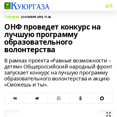
Социум
22 НОЯБРЯ 2018, 11:46
ОНФ проведет конкурс на
лучшую программу
образовательного
волонтерства
В рамках проекта «Равные возможности –
детям» Общероссийский народный фронт
запускает конкурс на лучшую программу
образовательного волонтерства и акцию
«Сможешь и ты».