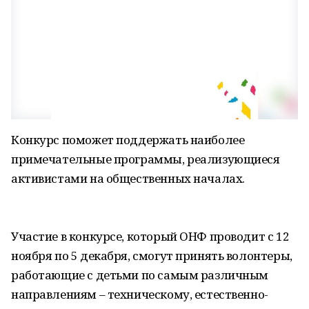
Конкурс поможет поддержать наиболее
примечательные программы, реализующиеся
активистами на общественных началах.
Участие в конкурсе, который ОНФ проводит с 12
ноября по 5 декабря, смогут принять волонтеры,
работающие с детьми по самым различным
направлениям – техническому, естественно-