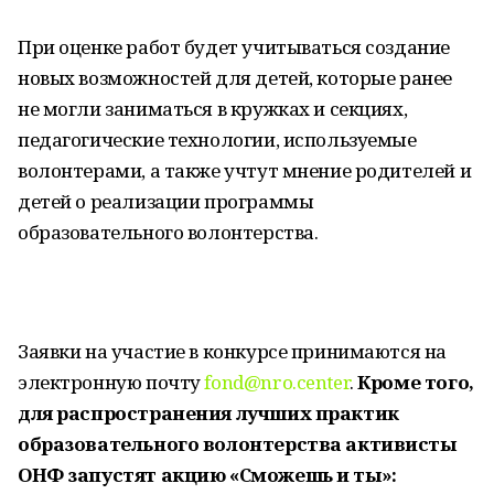
При оценке работ будет учитываться создание
новых возможностей для детей, которые ранее
не могли заниматься в кружках и секциях,
педагогические технологии, используемые
волонтерами, а также учтут мнение родителей и
детей о реализации программы
образовательного волонтерства.
Заявки на участие в конкурсе принимаются на
электронную почту
fond@nro.center
.
Кроме того,
для распространения лучших практик
образовательного волонтерства активисты
ОНФ запустят акцию «Сможешь и ты»: