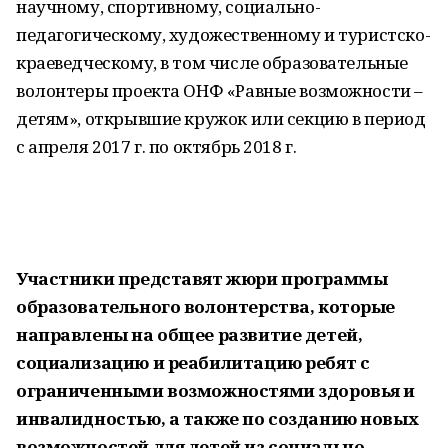
научному, спортивному, социально-
педагогическому, художественному и туристско-
краеведческому, в том числе образовательные
волонтеры проекта ОНФ «Равные возможности –
детям», открывшие кружок или секцию в период
с апреля 2017 г. по октябрь 2018 г.
Участники представят жюри программы
образовательного волонтерства, которые
направлены на общее развитие детей,
социализацию и реабилитацию ребят с
ограниченными возможностями здоровья и
инвалидностью, а также по созданию новых
возможностей для детей из социально