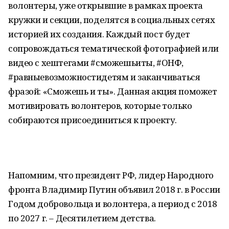
волонтеры, уже открывшие в рамках проекта
кружки и секции, поделятся в социальных сетях
историей их создания. Каждый пост будет
сопровождаться тематической фотографией или
видео с хештегами #сможешьиты, #ОНФ,
#равныевозможностидетям и заканчиваться
фразой: «Сможешь и ты». Данная акция поможет
мотивировать волонтеров, которые только
собираются присоединиться к проекту.
Напомним, что президент РФ, лидер Народного
фронта Владимир Путин объявил 2018 г. в России
Годом добровольца и волонтера, а период с 2018
по 2027 г. – Десятилетием детства.