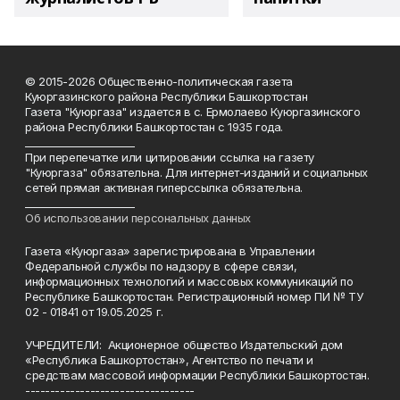
© 2015-2026 Общественно-политическая газета
Куюргазинского района Республики Башкортостан
Газета "Куюргаза" издается в с. Ермолаево Куюргазинского
района Республики Башкортостан с 1935 года.
______________________
При перепечатке или цитировании ссылка на газету
"Куюргаза" обязательна. Для интернет-изданий и социальных
сетей прямая активная гиперссылка обязательна.
______________________
Об использовании персональных данных
Газета «Куюргаза» зарегистрирована в Управлении
Федеральной службы по надзору в сфере связи,
информационных технологий и массовых коммуникаций по
Республике Башкортостан. Регистрационный номер ПИ № ТУ
02 - 01841 от 19.05.2025 г.
УЧРЕДИТЕЛИ: Акционерное общество Издательский дом
«Республика Башкортостан», Агентство по печати и
средствам массовой информации Республики Башкортостан.
----------------------------------