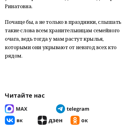
Ринатовна.
Почаще бы, а не только в праздники, слышать
такие слова всем хранительницам семейного
очага, ведь тогда у мам растут крылья,
которыми они укрывают от невзгод всех кто
рядом.
Читайте нас