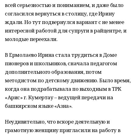
всей серьезностью и пониманием, и даже было
согласился вернуться в столицу, где Ирину
ждали. Но тут подвернулся вариант с не менее
интересной работой для супруги в райцентре, и
молодые переехали.
В Ермолаево Ирина стала трудиться в Доме
пионеров и школьников, сначала педагогом
дополнительного образования, потом
методистом по детскому движению. Было время,
когда она подрабатывала по выходным в ТРК
«Арис» г. Кумертау – ведущей передачи на
башкирском языке «Азна».
Неудивительно, что вскоре деятельную и
грамотную женщину пригласили на работу в