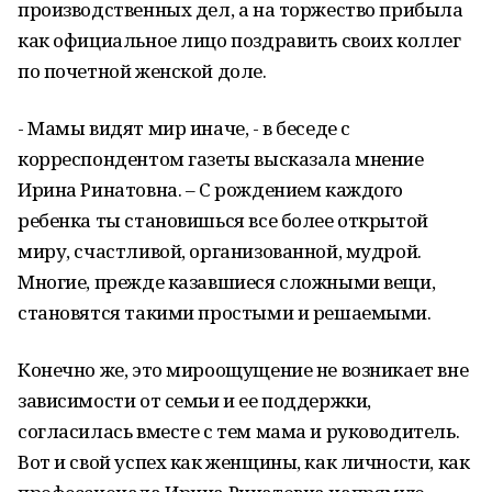
производственных дел, а на торжество прибыла
как официальное лицо поздравить своих коллег
по почетной женской доле.
- Мамы видят мир иначе, - в беседе с
корреспондентом газеты высказала мнение
Ирина Ринатовна. – С рождением каждого
ребенка ты становишься все более открытой
миру, счастливой, организованной, мудрой.
Многие, прежде казавшиеся сложными вещи,
становятся такими простыми и решаемыми.
Конечно же, это мироощущение не возникает вне
зависимости от семьи и ее поддержки,
согласилась вместе с тем мама и руководитель.
Вот и свой успех как женщины, как личности, как