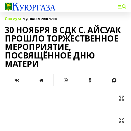
Социум
1 ДЕКАБРЯ 2018, 17:00
30 НОЯБРЯ В СДК С. АЙСУАК
ПРОШЛО ТОРЖЕСТВЕННОЕ
МЕРОПРИЯТИЕ,
ПОСВЯЩЁННОЕ ДНЮ
МАТЕРИ