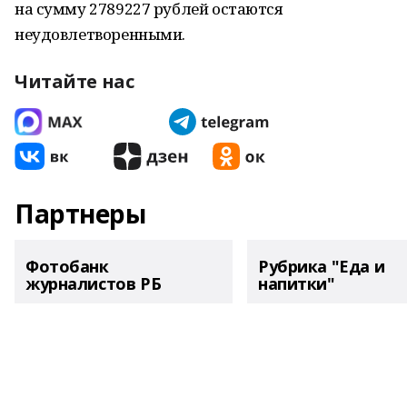
на сумму 2789227 рублей остаются
неудовлетворенными.
Читайте нас
Партнеры
Фотобанк
Рубрика "Еда и
журналистов РБ
напитки"