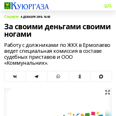
Социум
4 ДЕКАБРЯ 2018, 16:00
За своими деньгами своими
ногами
Работу с должниками по ЖКХ в Ермолаево
ведет специальная комиссия в составе
судебных приставов и ООО
«Коммунальник».