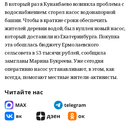
В который раз в Кунакбаево возникла проблема с
водоснабжением: сгорел насос водонапорной
башни. Чтобы в краткие сроки обеспечить
жителей деревни водой, был куплен новый насос,
который доставили из Екатеринбурга. Покупка
эта обошлась бюджету Ермолаевского
сельсовета в 53 тысячи рублей, сообщила
замглавы Марина Букреева. Уже сегодня
оперативно насос устанавливают, в этом, как
всегда, помогают местные жители-активисты.
Читайте нас