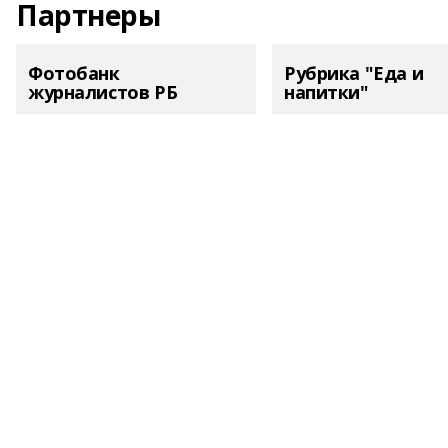
Партнеры
Фотобанк
Рубрика "Еда и
журналистов РБ
напитки"