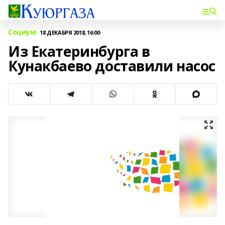
Социум
18 ДЕКАБРЯ 2018, 16:00
Из Екатеринбурга в
Кунакбаево доставили насос