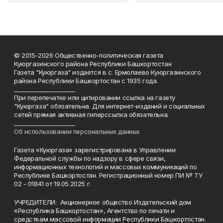
© 2015-2026 Общественно-политическая газета
Куюргазинского района Республики Башкортостан
Газета "Куюргаза" издается в с. Ермолаево Куюргазинского
района Республики Башкортостан с 1935 года.
______________________
При перепечатке или цитировании ссылка на газету
"Куюргаза" обязательна. Для интернет-изданий и социальных
сетей прямая активная гиперссылка обязательна.
______________________
Об использовании персональных данных
Газета «Куюргаза» зарегистрирована в Управлении
Федеральной службы по надзору в сфере связи,
информационных технологий и массовых коммуникаций по
Республике Башкортостан. Регистрационный номер ПИ № ТУ
02 - 01841 от 19.05.2025 г.
УЧРЕДИТЕЛИ: Акционерное общество Издательский дом
«Республика Башкортостан», Агентство по печати и
средствам массовой информации Республики Башкортостан.