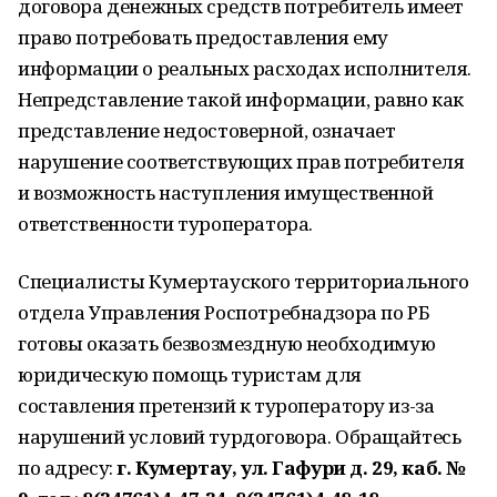
договора денежных средств потребитель имеет
право потребовать предоставления ему
информации о реальных расходах исполнителя.
Непредставление такой информации, равно как
представление недостоверной, означает
нарушение соответствующих прав потребителя
и возможность наступления имущественной
ответственности туроператора.
Специалисты Кумертауского территориального
отдела Управления Роспотребнадзора по РБ
готовы оказать безвозмездную необходимую
юридическую помощь туристам для
составления претензий к туроператору из-за
нарушений условий турдоговора. Обращайтесь
по адресу:
г. Кумертау, ул. Гафури д. 29, каб. №