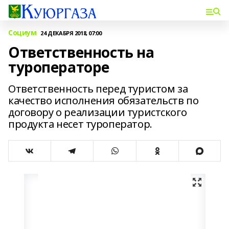
Социум
24 ДЕКАБРЯ 2018, 07:00
Ответственность на
туроператоре
Ответственность перед туристом за
качество исполнения обязательств по
договору о реализации туристского
продукта несет туроператор.