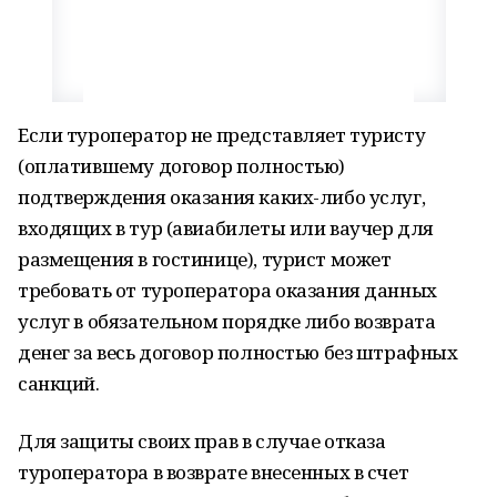
Если туроператор не представляет туристу
(оплатившему договор полностью)
подтверждения оказания каких-либо услуг,
входящих в тур (авиабилеты или ваучер для
размещения в гостинице), турист может
требовать от туроператора оказания данных
услуг в обязательном порядке либо возврата
денег за весь договор полностью без штрафных
санкций.
Для защиты своих прав в случае отказа
туроператора в возврате внесенных в счет