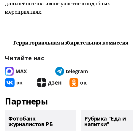
дальнейшее активное участие в подобных
мероприятиях.
Территориальная избирательная комиссия
Читайте нас
Партнеры
Фотобанк
Рубрика "Еда и
журналистов РБ
напитки"