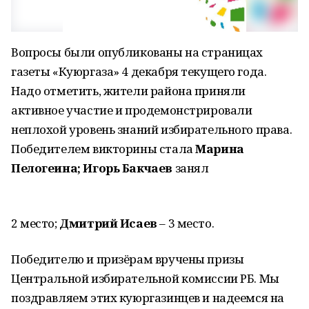
Вопросы были опубликованы на страницах
газеты «Куюргаза» 4 декабря текущего года.
Надо отметить, жители района приняли
активное участие и продемонстрировали
неплохой уровень знаний избирательного права.
Победителем викторины стала
Марина
Пелогеина;
Игорь Бакчаев
занял
2 место;
Дмитрий Исаев
– 3 место.
Победителю и призёрам вручены призы
Центральной избирательной комиссии РБ. Мы
поздравляем этих куюргазинцев и надеемся на