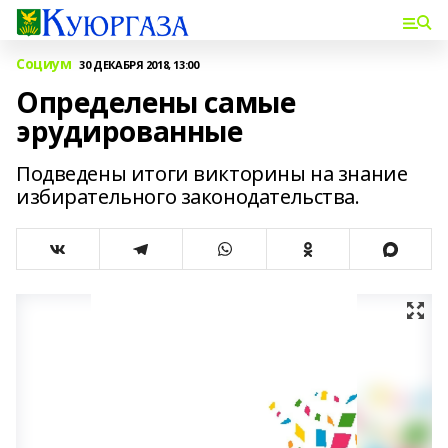
Социум
30 ДЕКАБРЯ 2018, 13:00
Определены самые
эрудированные
Подведены итоги викторины на знание
избирательного законодательства.