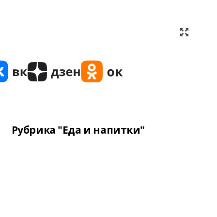
Рубрика "Еда и напитки"