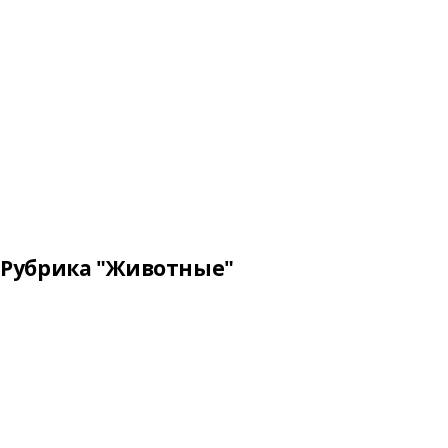
Рубрика "Животные"