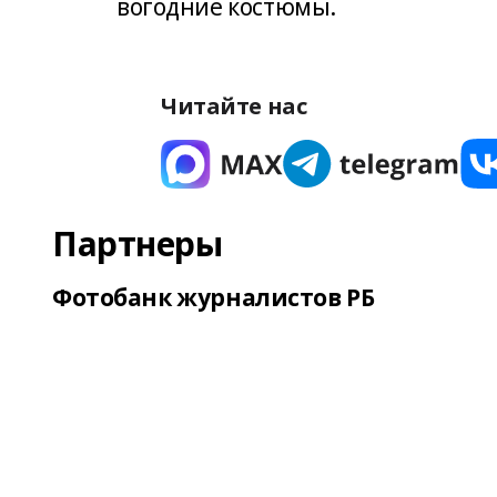
вогодние костюмы.
Читайте нас
Партнеры
Фотобанк журналистов РБ