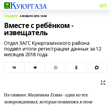
Социум
4 ЯНВАРЯ 2019, 10:00
Вместе с ребёнком -
извещатель
Отдел ЗАГС Куюргазинского района
подвёл итоги регистрации данных за 12
месяцев 2018 года.
На снимке:
Машенька Есина - одна из тех
новорожденных, которые появились в этом