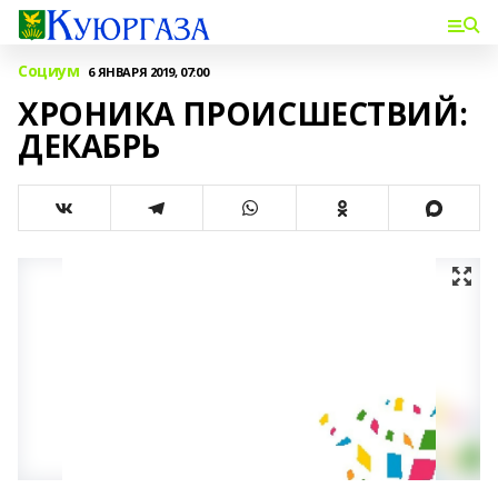
Социум
6 ЯНВАРЯ 2019, 07:00
ХРОНИКА ПРОИСШЕСТВИЙ:
ДЕКАБРЬ