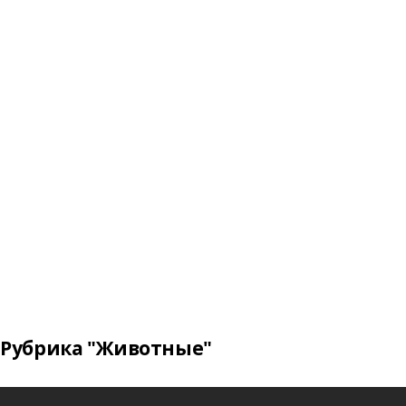
Рубрика "Животные"