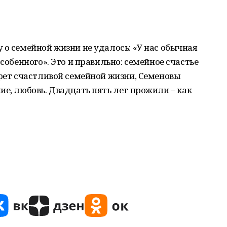
 о семейной жизни не удалось: «У нас обычная
особенного». Это и правильно: семейное счастье
крет счастливой семейной жизни, Семеновы
ие, любовь. Двадцать пять лет прожили – как