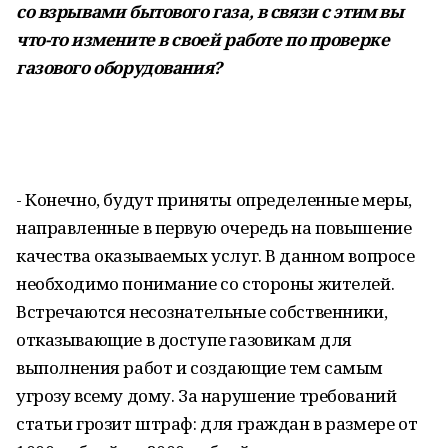
со взрывами бытового газа, в связи с этим вы
что-то измените в своей работе по проверке
газового оборудования?
- Конечно, будут приняты определенные меры,
направленные в первую очередь на повышение
качества оказываемых услуг. В данном вопросе
необходимо понимание со стороны жителей.
Встречаются несознательные собственники,
отказывающие в доступе газовикам для
выполнения работ и создающие тем самым
угрозу всему дому. За нарушение требований
статьи грозит штраф: для граждан в размере от