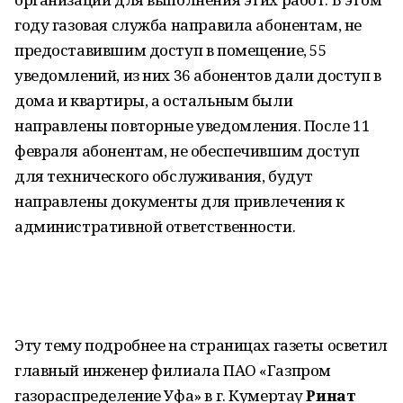
году газовая служба направила абонентам, не
предоставившим доступ в помещение, 55
уведомлений, из них 36 абонентов дали доступ в
дома и квартиры, а остальным были
направлены повторные уведомления. После 11
февраля абонентам, не обеспечившим доступ
для технического обслуживания, будут
направлены документы для привлечения к
административной ответственности.
Эту тему подробнее на страницах газеты осветил
главный инженер филиала ПАО «Газпром
газораспределение Уфа» в г. Кумертау
Ринат