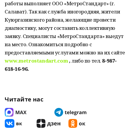
работы выполняет ООО «МетроСтандарт» (г.
Салават). Так как служба иногородняя, жители
Куюргазинского района, желающие провести
диагностику, могут составить коллективную
заявку. Специалисты «МетроСтандарта» выедут
на место. Ознакомиться подробно с
предоставляемыми услугами можно на их сайте
www.metrostandart.com
,
либо по тел.
8-987-
618-16-96.
Читайте нас