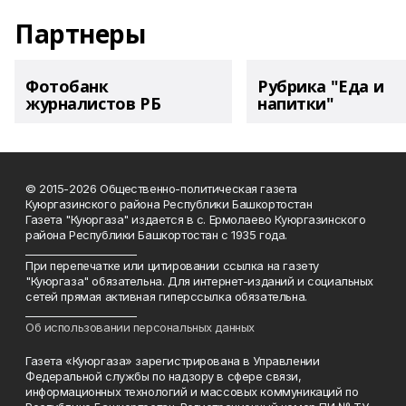
Партнеры
Фотобанк
Рубрика "Еда и
журналистов РБ
напитки"
© 2015-2026 Общественно-политическая газета
Куюргазинского района Республики Башкортостан
Газета "Куюргаза" издается в с. Ермолаево Куюргазинского
района Республики Башкортостан с 1935 года.
______________________
При перепечатке или цитировании ссылка на газету
"Куюргаза" обязательна. Для интернет-изданий и социальных
сетей прямая активная гиперссылка обязательна.
______________________
Об использовании персональных данных
Газета «Куюргаза» зарегистрирована в Управлении
Федеральной службы по надзору в сфере связи,
информационных технологий и массовых коммуникаций по