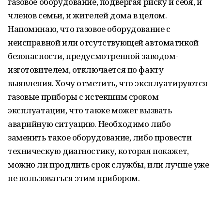
газовое оборудование, подвергая риску и себя, и
членов семьи, и жителей дома в целом.
Напоминаю, что газовое оборудование с
неисправной или отсутствующей автоматикой
безопасности, предусмотренной заводом-
изготовителем, отключается по факту
выявления. Хочу отметить, что эксплуатируются
газовые приборы с истекшим сроком
эксплуатации, что также может вызвать
аварийную ситуацию. Необходимо либо
заменить такое оборудование, либо провести
техническую диагностику, которая покажет,
можно ли продлить срок службы, или лучше уже
не пользоваться этим прибором.