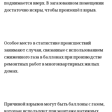
поднимается вверх. В загазованном помещении
достаточно искры, чтобы произошёл взрыв.
Особое место в статистике происшествий
занимают случаи, связанные с использованием
сжиженного газа в баллонах при производстве
ремонтных работ в многоквартирных жилых
домах.
Причиной взрывов могут быть баллоны с газом,
которые используют при монтаже натяжных