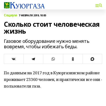
Социум
7 ФЕВРАЛЯ 2019, 10:00
Сколько стоит человеческая
жизнь
Газовое оборудование нужно менять
вовремя, чтобы избежать беды.
По данным на 2017 год в Куюргазинском районе
проживает 23360 человек, и практически все они -
пользователи газа.