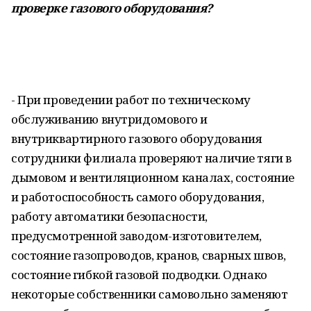
проверке газового оборудования?
- При проведении работ по техническому
обслуживанию внутридомового и
внутриквартирного газового оборудования
сотрудники филиала проверяют наличие тяги в
дымовом и вентиляционном каналах, состояние
и работоспособность самого оборудования,
работу автоматики безопасности,
предусмотренной заводом-изготовителем,
состояние газопроводов, кранов, сварных швов,
состояние гибкой газовой подводки. Однако
некоторые собственники самовольно заменяют