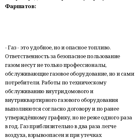
Фаршатов:
- Газ - это удобное, но и опасное топливо.
Ответственность за безопасное пользование
газом несут не только профессионалы,
обслуживающие газовое оборудование, но и сами
потребители. Работы по техническому
обслуживанию внутридомового и
внутриквартирного газового оборудования
выполняются согласно договору и по ранее
утверждённому графику, но не реже одного раза
в год. Газ приблизительно в два раза легче
воздуха, взрывоопасен и при утечках