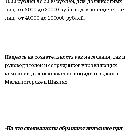
1000 рублей до 2000 рублей, для должностных
лиц - от 5000 до 20000 рублей; для юридических
лиц - от 40000 до 100000 рублей.
Надеюсь на сознательность как населения, так и
руководителей и сотрудников управляющих
компаний для исключения инцидентов, как в
Магнитогорске и Шахтах.
-На что специалисты обращают внимание при