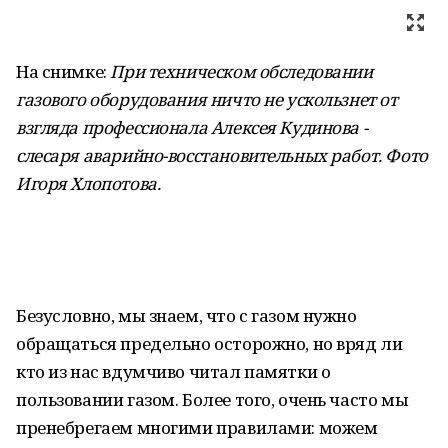
На снимке:
При техническом обследовании
газового оборудования ничто не ускользнет от
взгляда профессионала Алексея Кудинова -
слесаря аварийно-восстановительных работ. Фото
Игоря Хлопотова
.
Безусловно, мы знаем, что с газом нужно
обращаться предельно осторожно, но вряд ли
кто из нас вдумчиво читал памятки о
пользовании газом. Более того, очень часто мы
пренебрегаем многими правилами: можем