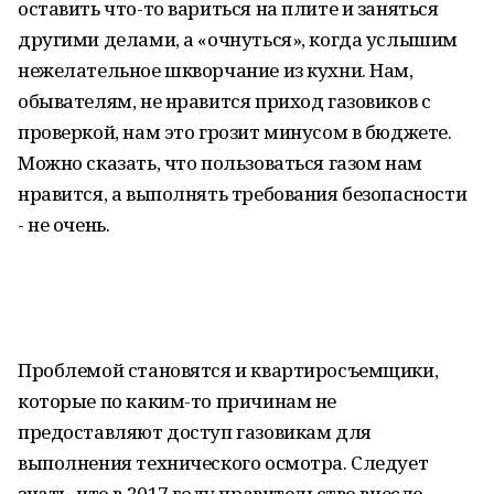
оставить что-то вариться на плите и заняться
другими делами, а «очнуться», когда услышим
нежелательное шкворчание из кухни. Нам,
обывателям, не нравится приход газовиков с
проверкой, нам это грозит минусом в бюджете.
Можно сказать, что пользоваться газом нам
нравится, а выполнять требования безопасности
- не очень.
Проблемой становятся и квартиросъемщики,
которые по каким-то причинам не
предоставляют доступ газовикам для
выполнения технического осмотра. Следует
знать, что в 2017 году правительство внесло