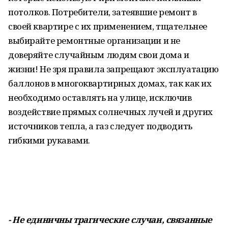
потолков. Потребители, затеявшие ремонт в
своей квартире с их применением, тщательнее
выбирайте ремонтные организации и не
доверяйте случайным людям свои дома и
жизни! Не зря правила запрещают эксплуатацию
баллонов в многоквартирных домах, так как их
необходимо оставлять на улице, исключив
воздействие прямых солнечных лучей и других
источников тепла, а газ следует подводить
гибкими рукавами.
- Не единичны трагические случаи, связанные