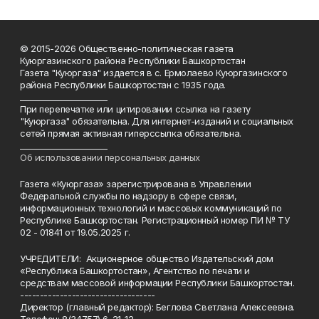
© 2015-2026 Общественно-политическая газета
Куюргазинского района Республики Башкортостан
Газета "Куюргаза" издается в с. Ермолаево Куюргазинского
района Республики Башкортостан с 1935 года.
______________________
При перепечатке или цитировании ссылка на газету
"Куюргаза" обязательна. Для интернет-изданий и социальных
сетей прямая активная гиперссылка обязательна.
______________________
Об использовании персональных данных
Газета «Куюргаза» зарегистрирована в Управлении
Федеральной службы по надзору в сфере связи,
информационных технологий и массовых коммуникаций по
Республике Башкортостан. Регистрационный номер ПИ № ТУ
02 - 01841 от 19.05.2025 г.
УЧРЕДИТЕЛИ: Акционерное общество Издательский дом
«Республика Башкортостан», Агентство по печати и
средствам массовой информации Республики Башкортостан.
----------------------------------
Директор (главный редактор): Беглова Светлана Алексеевна.