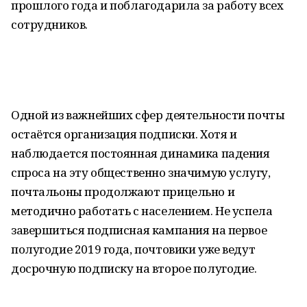
прошлого года и поблагодарила за работу всех
сотрудников.
Одной из важнейших сфер деятельности почты
остаётся организация подписки. Хотя и
наблюдается постоянная динамика падения
спроса на эту общественно значимую услугу,
почтальоны продолжают прицельно и
методично работать с населением. Не успела
завершиться подписная кампания на первое
полугодие 2019 года, почтовики уже ведут
досрочную подписку на второе полугодие.