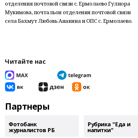
отделения почтовой связи с. Ермолаево Гулнора
Мукимова, почтальон отделения почтовой связи
села Бахмут Любовь Анакина и ОПС с. Ермолаево.
Читайте нас
Партнеры
Фотобанк
Рубрика "Еда и
журналистов РБ
напитки"