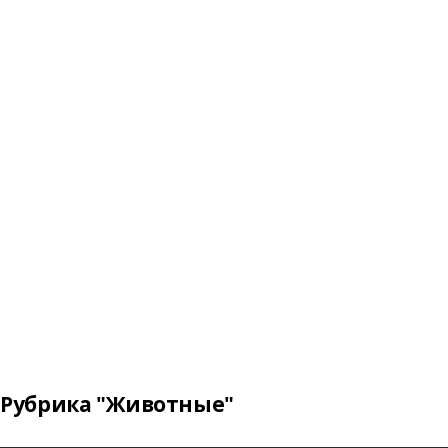
Рубрика "Животные"