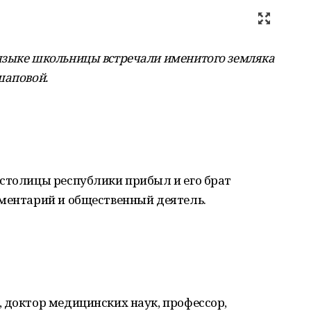
зыке школьницы встречали именитого земляка
ашаповой
.
 столицы республики прибыл и его брат
аментарий и общественный деятель.
 доктор медицинских наук, профессор,