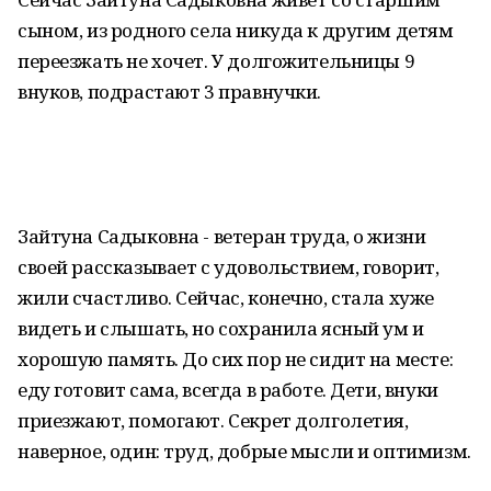
сыном, из родного села никуда к другим детям
переезжать не хочет. У долгожительницы 9
внуков, подрастают 3 правнучки.
Зайтуна Садыковна - ветеран труда, о жизни
своей рассказывает с удовольствием, говорит,
жили счастливо. Сейчас, конечно, стала хуже
видеть и слышать, но сохранила ясный ум и
хорошую память. До сих пор не сидит на месте:
еду готовит сама, всегда в работе. Дети, внуки
приезжают, помогают. Секрет долголетия,
наверное, один: труд, добрые мысли и оптимизм.