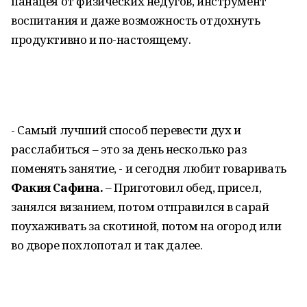
панацея от физических недугов, инструмент
воспитания и даже возможность отдохнуть
продуктивно и по-настоящему.
- Самый лучший способ перевести дух и
расслабиться – это за день несколько раз
поменять занятие, - и сегодня любит говаривать
Факия Сафина.
– Приготовил обед, присел,
занялся вязанием, потом отправился в сарай
поухаживать за скотиной, потом на огород или
во дворе похлопотал и так далее.