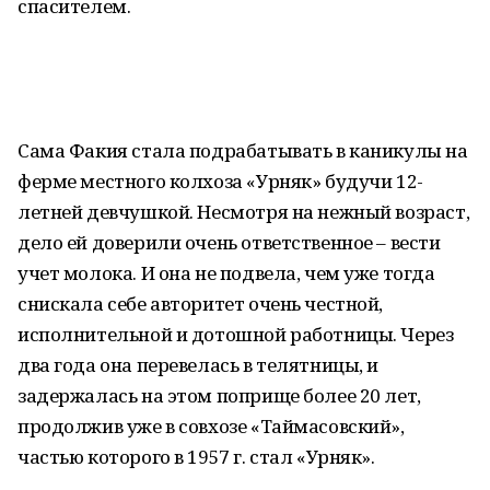
спасителем.
Сама Факия стала подрабатывать в каникулы на
ферме местного колхоза «Урняк» будучи 12-
летней девчушкой. Несмотря на нежный возраст,
дело ей доверили очень ответственное – вести
учет молока. И она не подвела, чем уже тогда
снискала себе авторитет очень честной,
исполнительной и дотошной работницы. Через
два года она перевелась в телятницы, и
задержалась на этом поприще более 20 лет,
продолжив уже в совхозе «Таймасовский»,
частью которого в 1957 г. стал «Урняк».