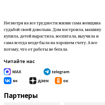
Несмотря на все трудности жизни сама женщина
судьбой своей довольна. Дом построила, машину
купила, детей вырастила, воспитала, выучила и
сама всегда везде была на хорошем счету. А все
потому, что от работы не бегала.
Читайте нас
Партнеры