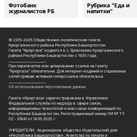
Фотобанк
Рубрика "Еда и
журналистов РБ
напитки"
© 2015-2026 Общественно-политическая газета
Куюргазинского района Республики Башкортостан
Газета "Куюргаза" издается в с. Ермолаево Куюргазинского
района Республики Башкортостан с 1935 года.
______________________
При перепечатке или цитировании ссылка на газету
"Куюргаза" обязательна. Для интернет-изданий и социальных
сетей прямая активная гиперссылка обязательна.
______________________
Об использовании персональных данных
Газета «Куюргаза» зарегистрирована в Управлении
Федеральной службы по надзору в сфере связи,
информационных технологий и массовых коммуникаций по
Республике Башкортостан. Регистрационный номер ПИ № ТУ
02 - 01841 от 19.05.2025 г.
УЧРЕДИТЕЛИ: Акционерное общество Издательский дом
«Республика Башкортостан», Агентство по печати и