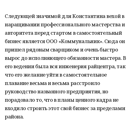
Следующей значимой для Константина вехой в
наращивании профессионального мастерства и
авторитета перед стартом в самостоятельный
бизнес является ООО «Коммунальник». Сюда он
пришел рядовым сварщиком и очень быстро
вырос до исполняющего обязанности мастера. В
его ведении была вся инженерия райцентра, так
что его желание уйти в самостоятельное
плавание весьма и весьма расстроило
руководство названного предприятия, но
порадовало то, что в планы ценного кадра не
входило строить этот свой бизнес за пределами
района.