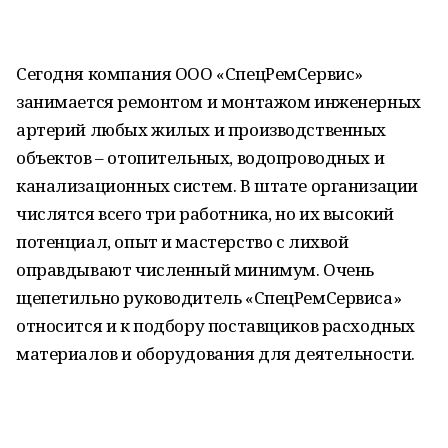
Сегодня компания ООО «СпецРемСервис»
занимается ремонтом и монтажом инженерных
артерий любых жилых и производственных
объектов – отопительных, водопроводных и
канализационных систем. В штате организации
числятся всего три работника, но их высокий
потенциал, опыт и мастерство с лихвой
оправдывают численный минимум. Очень
щепетильно руководитель «СпецРемСервиса»
относится и к подбору поставщиков расходных
материалов и оборудования для деятельности.