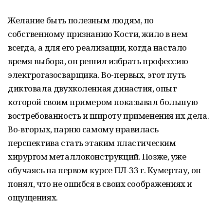
Желание быть полезным людям, по
собственному признанию Кости, жило в нем
всегда, а для его реализации, когда настало
время выбора, он решил избрать профессию
электрогазосварщика. Во-первых, этот путь
диктовала двухколенная династия, опыт
которой своим примером показывал большую
востребованность и широту применения их дела.
Во-вторых, парню самому нравилась
перспектива стать этаким пластическим
хирургом металлоконструкций. Позже, уже
обучаясь на первом курсе ПЛ-33 г. Кумертау, он
понял, что не ошибся в своих соображениях и
ощущениях.