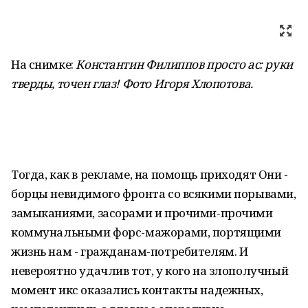
На снимке:
Константин Филиппов просто ас: руки
тверды, точен глаз! Фото Игоря Хлопотова
.
Тогда, как в рекламе, на помощь приходят Они -
борцы невидимого фронта со всякими порывами,
замыканиями, засорами и прочими-прочими
коммунальными форс-мажорами, портящими
жизнь нам - гражданам-потребителям. И
невероятно удачлив тот, у кого на злополучный
момент икс оказались контакты надежных,