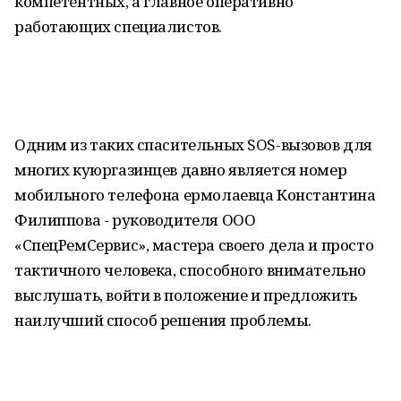
компетентных, а главное оперативно
работающих специалистов.
Одним из таких спасительных SOS-вызовов для
многих куюргазинцев давно является номер
мобильного телефона ермолаевца Константина
Филиппова - руководителя ООО
«СпецРемСервис», мастера своего дела и просто
тактичного человека, способного внимательно
выслушать, войти в положение и предложить
наилучший способ решения проблемы.