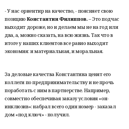
- У нас ориентир на качество, - поясняет свою
позицию
Константин Филиппов.
– Это подчас
выходит дороже, но и делаем мы не на год или
два, а, можно сказать, на всю жизнь. Так что в
итоге у наших клиентов все равно выходит
экономия: и материальная, и моральная.
За деловые качества Константина ценят его
коллеги по предпринимательству и не прочь
поработать с ним в партнерстве. Например,
совместно обеспечивая заказу условия «он-
инклюзив»: набрал всего один номер - заказал
дом «под ключ» - получил.