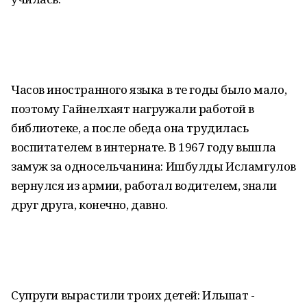
Часов иностранного языка в те годы было мало,
поэтому Гайнелхаят нагружали работой в
библиотеке, а после обеда она трудилась
воспитателем в интернате. В 1967 году вышла
замуж за односельчанина: Ишбулды Исламгулов
вернулся из армии, работал водителем, знали
друг друга, конечно, давно.
Супруги вырастили троих детей: Ильшат -