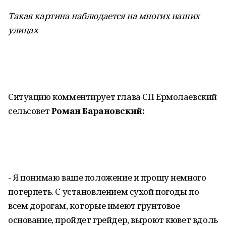
Такая картина наблюдается на многих наших
улицах
Ситуацию комментирует глава СП Ермолаевский
сельсовет
Роман Барановский:
- Я понимаю ваше положение и прошу немного
потерпеть. С установлением сухой погоды по
всем дорогам, которые имеют грунтовое
основание, пройдет грейдер, выроют кювет вдоль