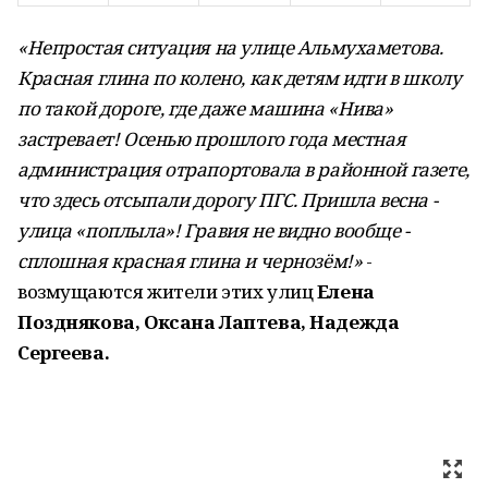
«Непростая ситуация на улице Альмухаметова.
Красная глина по колено, как детям идти в школу
по такой дороге, где даже машина «Нива»
застревает! Осенью прошлого года местная
администрация отрапортовала в районной газете,
что здесь отсыпали дорогу ПГС. Пришла весна -
улица «поплыла»! Гравия не видно вообще -
сплошная красная глина и чернозём!»
-
возмущаются жители этих улиц
Елена
Позднякова, Оксана Лаптева, Надежда
Сергеева.