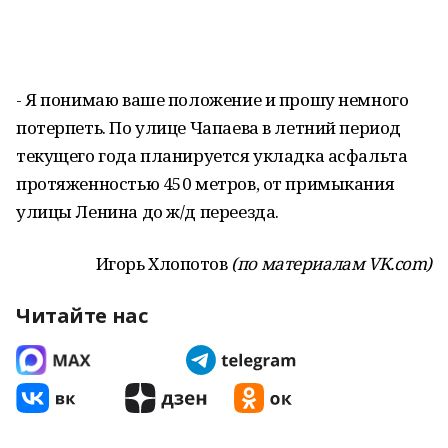
- Я понимаю ваше положение и прошу немного
потерпеть. По улице Чапаева в летний период
текущего года планируется укладка асфальта
протяженностью 450 метров, от примыкания
улицы Ленина до ж/д переезда.
Игорь Хлопотов
(по материалам VK.com)
Читайте нас