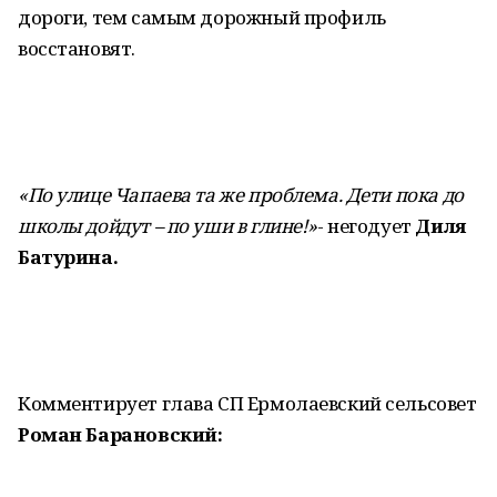
дороги, тем самым дорожный профиль
восстановят.
«По улице Чапаева та же проблема. Дети пока до
школы дойдут – по уши в глине!»
- негодует
Диля
Батурина.
Комментирует глава СП Ермолаевский сельсовет
Роман Барановский: