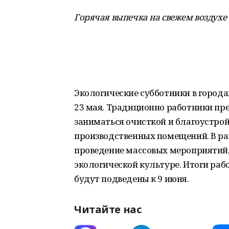
Горячая выпечка на свежем воздухе п
Экологические субботники в города
23 мая. Традиционно работники пр
заниматься очисткой и благоустройс
производственных помещений. В ра
проведение массовых мероприятий,
экологической культуре. Итоги раб
будут подведены к 9 июня.
Читайте нас