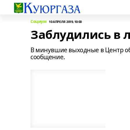
Социум
10 АПРЕЛЯ 2019, 10:00
Заблудились в 
В минувшие выходные в Центр об
сообщение.