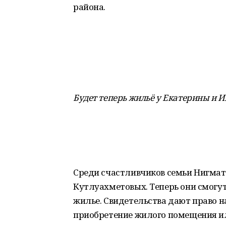
района.
Будет теперь жильё у Екатерины и 
Среди счастливчиков семьи Нигмат
Кутлуахметовых. Теперь они смогут
жилье. Свидетельства дают право 
приобретение жилого помещения и