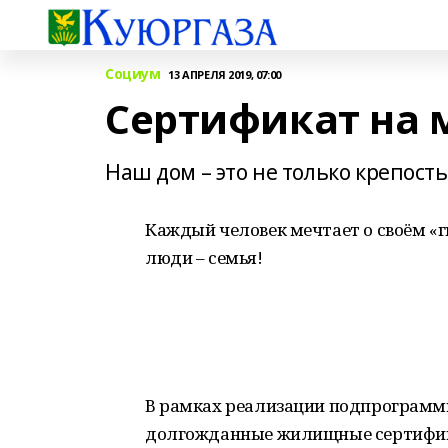
Социум
13 АПРЕЛЯ 2019, 07:00
Сертификат на 
Наш дом – это не только крепость
Каждый человек мечтает о своём «г
люди – семья!
В рамках реализации подпрограммы
долгожданные жилищные сертифик