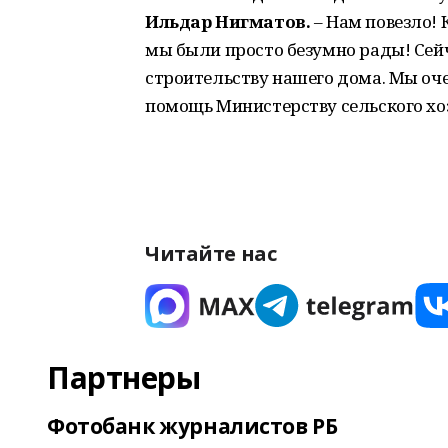
Ильдар Нигматов.
– Нам повезло! 
мы были просто безумно рады! Сейч
строительству нашего дома. Мы оч
помощь Министерству сельского хо
Читайте нас
Партнеры
Фотобанк журналистов РБ