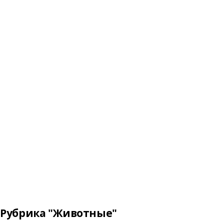
Рубрика "Животные"