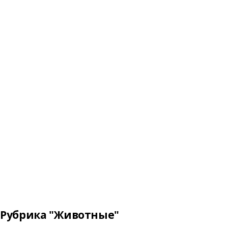
Рубрика "Животные"