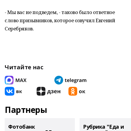
- Мы вас не подведем, - таково было ответное
слово призывников, которое озвучил Евгений
Серебряков.
Читайте нас
Партнеры
Фотобанк
Рубрика "Еда и