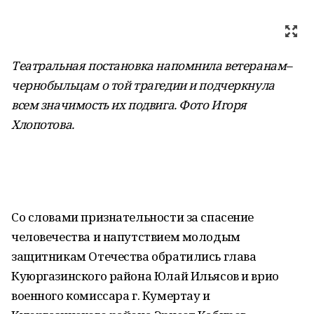
Театральная постановка напомнила ветеранам–
чернобыльцам о той трагедии и подчеркнула
всем значимость их подвига. Фото Игоря
Хлопотова
.
Со словами признательности за спасение
человечества и напутствием молодым
защитникам Отечества обратились глава
Куюргазинского района Юлай Ильясов и врио
военного комиссара г. Кумертау и