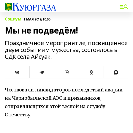
Социум
1 МАЯ 2019, 10:00
Мы не подведём!
Праздничное мероприятие, посвященное
двум событиям мужества, состоялось в
СДК села Айсуак.
Чествовали ликвидаторов последствий аварии
на Чернобыльской АЭС и призывников,
отправляющихся этой весной на службу
Отечеству.