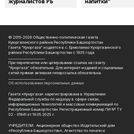
журналистов РБ
напитки"
© 2015-2026 Общественно-политическая газета
Куюргазинского района Республики Башкортостан
Газета "Куюргаза" издается в с. Ермолаево Куюргазинского
района Республики Башкортостан с 1935 года.
______________________
При перепечатке или цитировании ссылка на газету
"Куюргаза" обязательна. Для интернет-изданий и социальных
сетей прямая активная гиперссылка обязательна.
______________________
Об использовании персональных данных
Газета «Куюргаза» зарегистрирована в Управлении
Федеральной службы по надзору в сфере связи,
информационных технологий и массовых коммуникаций по
Республике Башкортостан. Регистрационный номер ПИ № ТУ
02 - 01841 от 19.05.2025 г.
УЧРЕДИТЕЛИ: Акционерное общество Издательский дом
«Республика Башкортостан», Агентство по печати и