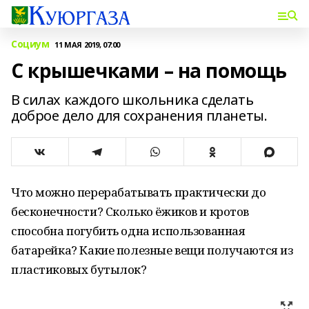
Социум
11 МАЯ 2019, 07:00
С крышечками – на помощь
В силах каждого школьника сделать
доброе дело для сохранения планеты.
Что можно перерабатывать практически до
бесконечности? Сколько ёжиков и кротов
способна погубить одна использованная
батарейка? Какие полезные вещи получаются из
пластиковых бутылок?