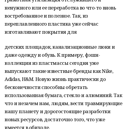
ненужного или ее переработка во что-то вновь
востребованное и полезное. Так, из
переплавленного пластика уже сейчас
изготавливают покрытия для
детских площадок, канализационные люки и
даже одежду и обувь. К примеру, фэшн-
коллекции из пластмассы сегодня уже
выпускают такие известные бренды как Nike,
Adidas, H&M. Новую жизнь практически до
бесконечности способны обретать
использованная бумага, стекло и алюминий. Так
что и незачем нам, людям, вести травмирующие
нашу планету и дорогостоящие разработки
новых ресурсов, достаточно того, что уже
имеется в обиходе.