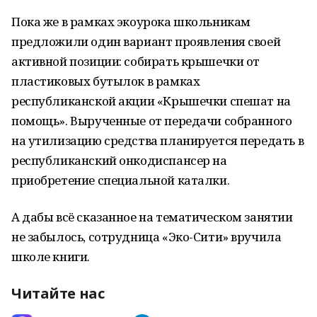
Пока же в рамках экоурока школьникам
предложили один вариант проявления своей
активной позиции: собирать крышечки от
пластиковых бутылок в рамках
республиканской акции «Крышечки спешат на
помощь». Вырученные от передачи собранного
на утилизацию средства планируется передать в
республиканский онкодиспансер на
приобретение специальной каталки.
А дабы всё сказанное на тематическом занятии
не забылось, сотрудница «Эко-Сити» вручила
школе книги.
Читайте нас