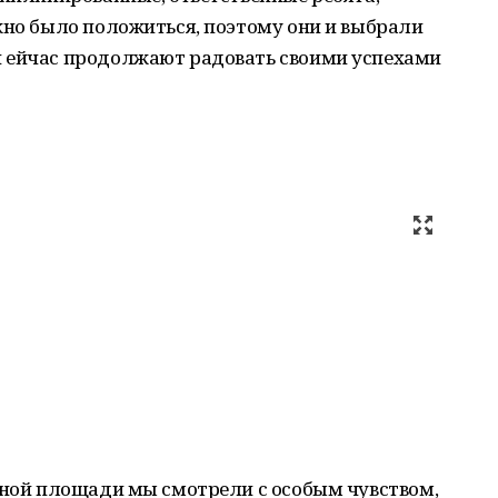
жно было положиться, поэтому они и выбрали
 ейчас продолжают радовать своими успехами
сной площади мы смотрели с особым чувством,