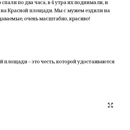
спали по два часа, в 4 утра их поднимали, и
 на Красной площади. Мы с мужем ездили на
аваемые, очень масштабно, красиво!
й площади – это честь, которой удостаиваются