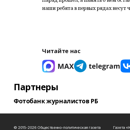
наши ребята в первых рядах несут ч
Читайте нас
Партнеры
Фотобанк журналистов РБ
© 2015-2026 Общественно-политическая газета
Газета «