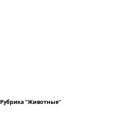
Рубрика "Животные"