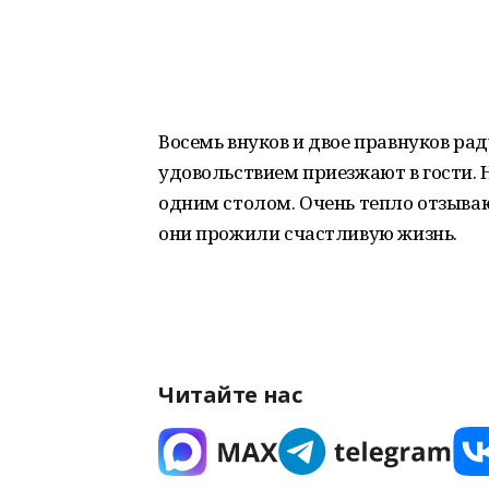
Восемь внуков и двое правнуков р
удовольствием приезжают в гости. 
одним столом. Очень тепло отзываю
они прожили счастливую жизнь.
Читайте нас