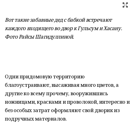
Вот такие забавные дед с бабкой встречают
каждого входящего во двор к Гульсум и Хасану.
Фото Райсы Шагидуллиной
.
Одни придомовую территорию
благоустраивают, высаживая много цветов, а
другие ко всему прочему, вооружившись
ножницами, красками и проволокой, интересно и
без особых затрат оформляют свой дворик из
подручных материалов.