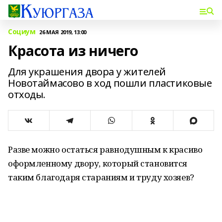
Социум
26 МАЯ 2019, 13:00
Красота из ничего
Для украшения двора у жителей
Новотаймасово в ход пошли пластиковые
отходы.
Разве можно остаться равнодушным к красиво
оформленному двору, который становится
таким благодаря стараниям и труду хозяев?