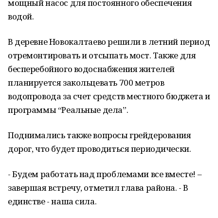
мощный насос для постоянного обеспечения
водой.
В деревне Новокалтаево решили в летний период
отремонтировать и отсыпать мост. Также для
бесперебойного водоснабжения жителей
планируется закольцевать 700 метров
водопровода за счет средств местного бюджета и
программы “Реальные дела”.
Поднимались также вопросы грейдерования
дорог, что будет проводиться периодически.
- Будем работать над проблемами все вместе! –
завершая встречу, отметил глава района. - В
единстве - наша сила.