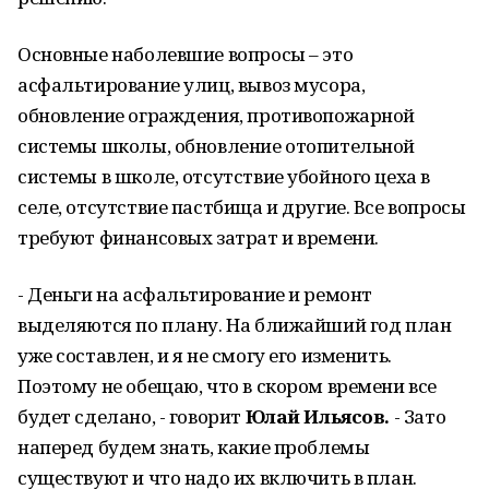
Основные наболевшие вопросы – это
асфальтирование улиц, вывоз мусора,
обновление ограждения, противопожарной
системы школы, обновление отопительной
системы в школе, отсутствие убойного цеха в
селе, отсутствие пастбища и другие. Все вопросы
требуют финансовых затрат и времени.
- Деньги на асфальтирование и ремонт
выделяются по плану. На ближайший год план
уже составлен, и я не смогу его изменить.
Поэтому не обещаю, что в скором времени все
будет сделано, - говорит
Юлай Ильясов.
- Зато
наперед будем знать, какие проблемы
существуют и что надо их включить в план.