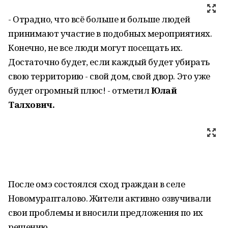
- Отрадно, что всё больше и больше людей
принимают участие в подобных мероприятиях.
Конечно, не все люди могут посещать их.
Достаточно будет, если каждый будет убирать
свою территорию - свой дом, свой двор. Это уже
будет огромный плюс! - отметил
Юлай
Талхович.
После омэ состоялся сход граждан в селе
Новомурапталово. Жители активно озвучивали
свои проблемы и вносили предложения по их
решению.