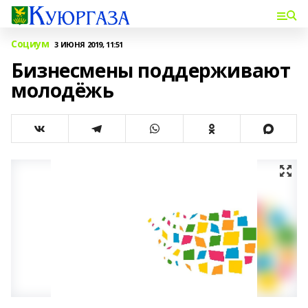
Социум
3 ИЮНЯ 2019, 11:51
Бизнесмены поддерживают
молодёжь