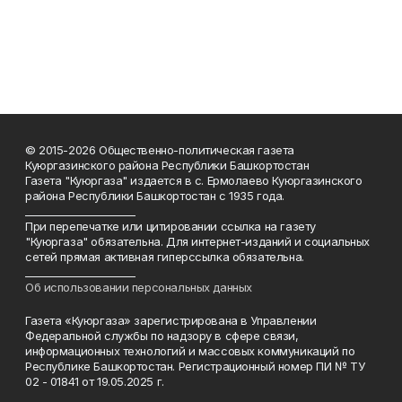
© 2015-2026 Общественно-политическая газета
Куюргазинского района Республики Башкортостан
Газета "Куюргаза" издается в с. Ермолаево Куюргазинского
района Республики Башкортостан с 1935 года.
______________________
При перепечатке или цитировании ссылка на газету
"Куюргаза" обязательна. Для интернет-изданий и социальных
сетей прямая активная гиперссылка обязательна.
______________________
Об использовании персональных данных
Газета «Куюргаза» зарегистрирована в Управлении
Федеральной службы по надзору в сфере связи,
информационных технологий и массовых коммуникаций по
Республике Башкортостан. Регистрационный номер ПИ № ТУ
02 - 01841 от 19.05.2025 г.