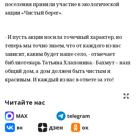
поселения приняли участие в экологической
акции «Чистый берег».
- И пусть акция носила точечный характер, но
теперь мы точно знаем, что от каждого из нас
зависит, каким будет наше село, - отмечает
библиотекарь Татьяна Хлапонина.- Бахмут – наш
общий дом, а дом должен быть чистым и
красивым. И каждый из нас в ответе за это!
Читайте нас