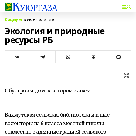
Социум
3 ИЮНЯ 2019, 12:18
Экология и природные
ресурсы РБ
Обустроим дом, в котором живём
Бахмутская сельская библиотека и юные
волонтеры из 6 класса местной школы
совместно с администрацией сельского