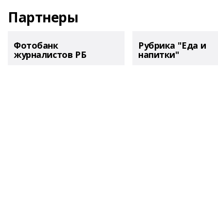
Партнеры
Фотобанк
Рубрика "Еда и
журналистов РБ
напитки"