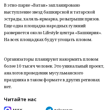
В этно-парке «Ватан» запланировано
выступление звезд башкирской и татарской
эстрады, халяль-ярмарка, розыгрыши призов.
Еще одна площадка народных гуляний
развернется около Lifestyle центра «Башкирия».
На всех площадках будут угощать пловом.
Организаторы планируют накормить пловом
более 10 тысяч человек. Это уникальный проект,
аналогов проведения мусульманского
праздника в таком формате в других регионах
нет.
Читайте нас