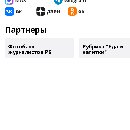
Партнеры
Фотобанк
Рубрика "Еда и
журналистов РБ
напитки"