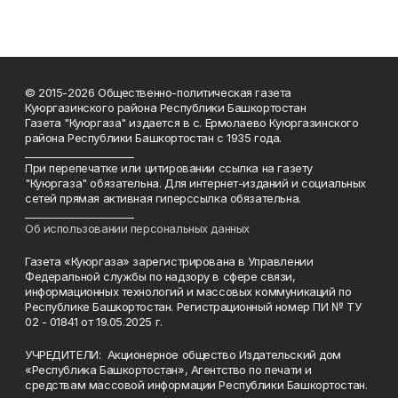
© 2015-2026 Общественно-политическая газета
Куюргазинского района Республики Башкортостан
Газета "Куюргаза" издается в с. Ермолаево Куюргазинского
района Республики Башкортостан с 1935 года.
______________________
При перепечатке или цитировании ссылка на газету
"Куюргаза" обязательна. Для интернет-изданий и социальных
сетей прямая активная гиперссылка обязательна.
______________________
Об использовании персональных данных
Газета «Куюргаза» зарегистрирована в Управлении
Федеральной службы по надзору в сфере связи,
информационных технологий и массовых коммуникаций по
Республике Башкортостан. Регистрационный номер ПИ № ТУ
02 - 01841 от 19.05.2025 г.
УЧРЕДИТЕЛИ: Акционерное общество Издательский дом
«Республика Башкортостан», Агентство по печати и
средствам массовой информации Республики Башкортостан.