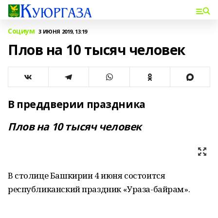
Социум
3 ИЮНЯ 2019, 13:19
Плов на 10 тысяч человек
В преддверии праздника
П
лов на 10 тысяч человек
В столице Башкирии 4 июня состоится
республиканский праздник «Ураза-байрам».