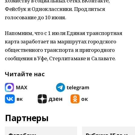
хозяйству в социальных сетях ВКонтакте,
Фейсбук и Одноклассники. Продлиться
голосование до 10 июня.
Напомним, что с 1 июля Единая транспортная
карта заработает на маршрутах городского
общественного транспорта и пригородного
сообщения в Уфе, Стерлитамаке и Салавате.
Читайте нас
Партнеры