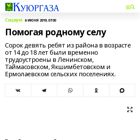
Социум
6 ИЮНЯ 2019, 07:00
Помогая родному селу
Сорок девять ребят из района в возрасте
от 14 до 18 лет были временно
трудоустроены в Ленинском,
Таймасовском, Якшимбетовском и
Ермолаевском сельских поселениях.