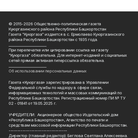
© 2015-2026 Общественно-политическая газета
Куюргазинского района Республики Башкортостан
Газета "Куюргаза" издается в с. Ермолаево Куюргазинского
района Республики Башкортостан с 1935 года.
______________________
При перепечатке или цитировании ссылка на газету
"Куюргаза" обязательна. Для интернет-изданий и социальных
сетей прямая активная гиперссылка обязательна.
______________________
Об использовании персональных данных
Газета «Куюргаза» зарегистрирована в Управлении
Федеральной службы по надзору в сфере связи,
информационных технологий и массовых коммуникаций по
Республике Башкортостан. Регистрационный номер ПИ № ТУ
02 - 01841 от 19.05.2025 г.
УЧРЕДИТЕЛИ: Акционерное общество Издательский дом
«Республика Башкортостан», Агентство по печати и
средствам массовой информации Республики Башкортостан.
----------------------------------
Директор (главный редактор): Беглова Светлана Алексеевна.