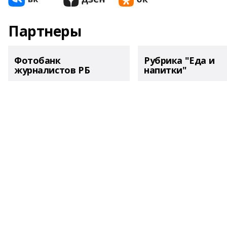
Партнеры
Фотобанк
Рубрика "Еда и
журналистов РБ
напитки"