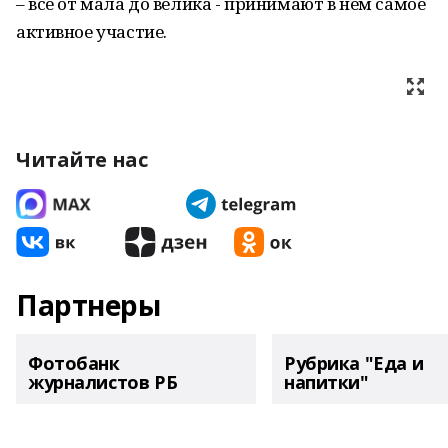
– все от мала до велика - принимают в нём самое
активное участие.
Читайте нас
Партнеры
Фотобанк
Рубрика "Еда и
журналистов РБ
напитки"