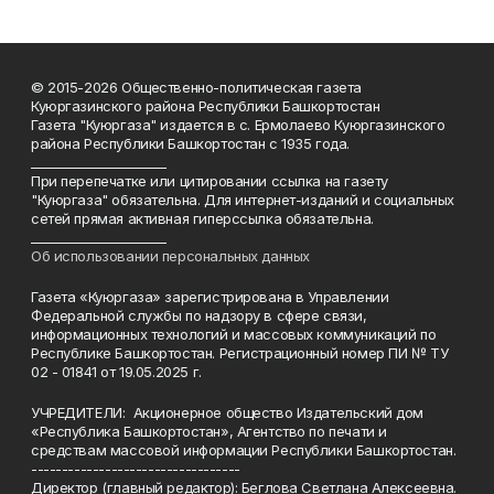
© 2015-2026 Общественно-политическая газета
Куюргазинского района Республики Башкортостан
Газета "Куюргаза" издается в с. Ермолаево Куюргазинского
района Республики Башкортостан с 1935 года.
______________________
При перепечатке или цитировании ссылка на газету
"Куюргаза" обязательна. Для интернет-изданий и социальных
сетей прямая активная гиперссылка обязательна.
______________________
Об использовании персональных данных
Газета «Куюргаза» зарегистрирована в Управлении
Федеральной службы по надзору в сфере связи,
информационных технологий и массовых коммуникаций по
Республике Башкортостан. Регистрационный номер ПИ № ТУ
02 - 01841 от 19.05.2025 г.
УЧРЕДИТЕЛИ: Акционерное общество Издательский дом
«Республика Башкортостан», Агентство по печати и
средствам массовой информации Республики Башкортостан.
----------------------------------
Директор (главный редактор): Беглова Светлана Алексеевна.