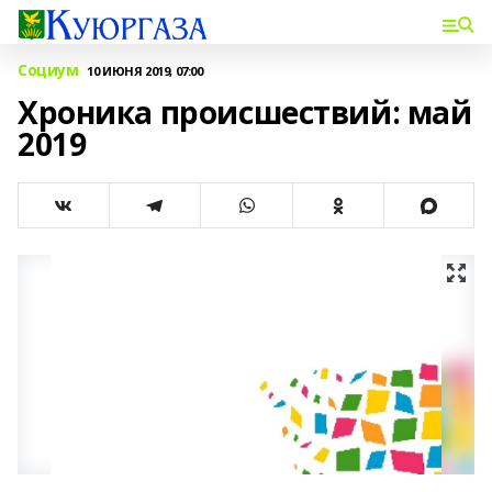
Социум
10 ИЮНЯ 2019, 07:00
Хроника происшествий: май
2019