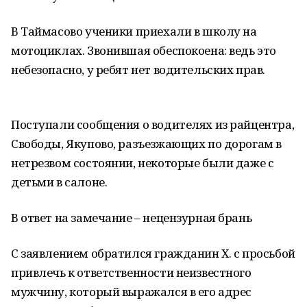
В Таймасово ученики приехали в школу на
мотоциклах. Звонившая обеспокоена: ведь это
небезопасно, у ребят нет водительских прав.
Поступали сообщения о водителях из райцентра,
Свободы, Якупово, разъезжающих по дорогам в
нетрезвом состоянии, некоторые были даже с
детьми в салоне.
В ответ на замечание – нецензурная брань
С заявлением обратился гражданин Х. с просьбой
привлечь к ответственности неизвестного
мужчину, который выражался в его адрес