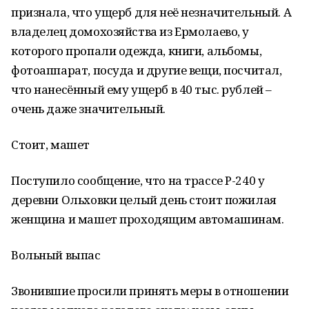
признала, что ущерб для неё незначительный. А
владелец домохозяйства из Ермолаево, у
которого пропали одежда, книги, альбомы,
фотоаппарат, посуда и другие вещи, посчитал,
что нанесённый ему ущерб в 40 тыс. рублей –
очень даже значительный.
Стоит, машет
Поступило сообщение, что на трассе Р-240 у
деревни Ольховки целый день стоит пожилая
женщина и машет проходящим автомашинам.
Вольный выпас
Звонившие просили принять меры в отношении