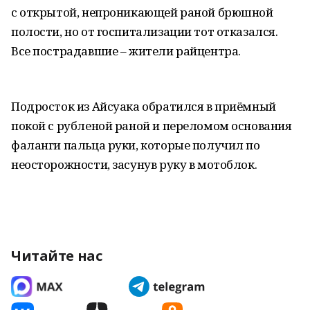
с открытой, непроникающей раной брюшной
полости, но от госпитализации тот отказался.
Все пострадавшие – жители райцентра.
Подросток из Айсуака обратился в приёмный
покой с рубленой раной и переломом основания
фаланги пальца руки, которые получил по
неосторожности, засунув руку в мотоблок.
Читайте нас