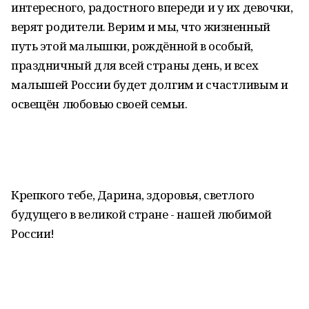
интересного, радостного впереди и у их девочки,
верят родители. Верим и мы, что жизненный
путь этой малышки, рождённой в особый,
праздничный для всей страны день, и всех
малышей России будет долгим и счастливым и
освещён любовью своей семьи.
Крепкого тебе, Дарина, здоровья, светлого
будущего в великой стране - нашей любимой
России!