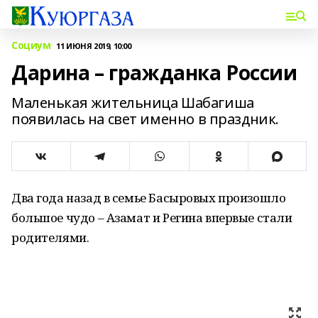
Социум
11 ИЮНЯ 2019, 10:00
Дарина – гражданка России
Маленькая жительница Шабагиша
появилась на свет именно в праздник.
Два года назад в семье Басыровых произошло
большое чудо – Азамат и Регина впервые стали
родителями.