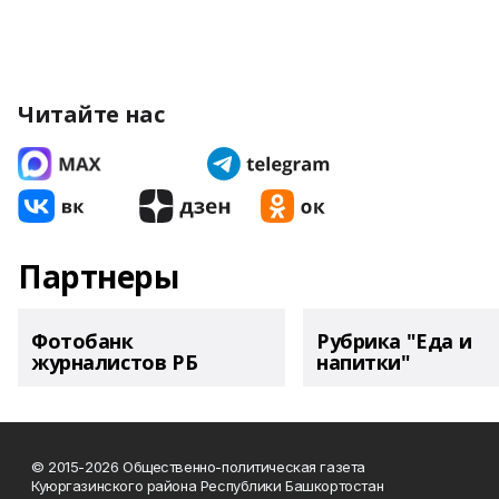
Читайте нас
Партнеры
Фотобанк
Рубрика "Еда и
журналистов РБ
напитки"
© 2015-2026 Общественно-политическая газета
Куюргазинского района Республики Башкортостан