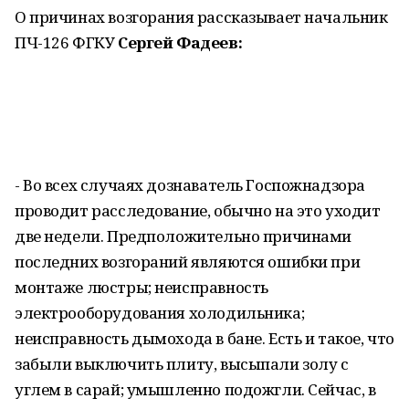
О причинах возгорания рассказывает начальник
ПЧ-126 ФГКУ
Сергей Фадеев:
- Во всех случаях дознаватель Госпожнадзора
проводит расследование, обычно на это уходит
две недели. Предположительно причинами
последних возгораний являются ошибки при
монтаже люстры; неисправность
электрооборудования холодильника;
неисправность дымохода в бане. Есть и такое, что
забыли выключить плиту, высыпали золу с
углем в сарай; умышленно подожгли. Сейчас, в