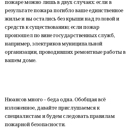
пожаре можно лишь в двух случаях: если в
результате пожара погибло ваше единственное
жилье и вы остались без крыши над головой и
средств к существованию; если пожар
произошел по вине государственных служб,
например, электриков муниципальной
организации, проводивших ремонтные работы в
вашем доме.
Нюансов много – беда одна. Обобщая всё
изложенное, давайте прислушаемся к
специалистам и будем следовать правилам
пожарной безопасности.