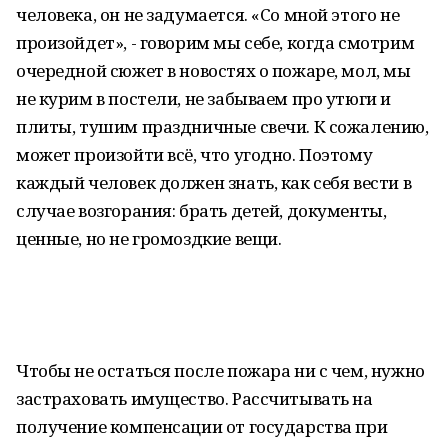
человека, он не задумается. «Со мной этого не
произойдет», - говорим мы себе, когда смотрим
очередной сюжет в новостях о пожаре, мол, мы
не курим в постели, не забываем про утюги и
плиты, тушим праздничные свечи. К сожалению,
может произойти всё, что угодно. Поэтому
каждый человек должен знать, как себя вести в
случае возгорания: брать детей, документы,
ценные, но не громоздкие вещи.
Чтобы не остаться после пожара ни с чем, нужно
застраховать имущество. Рассчитывать на
получение компенсации от государства при