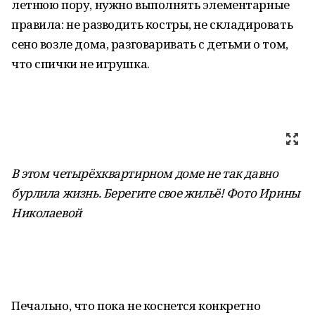
летнюю пору, нужно выполнять элементарные
правила: не разводить костры, не складировать
сено возле дома, разговаривать с детьми о том,
что спички не игрушка.
В этом четырёхквартирном доме не так давно
бурлила жизнь. Берегите свое жильё! Фото Ирины
Николаевой
Печально, что пока не коснется конкретно