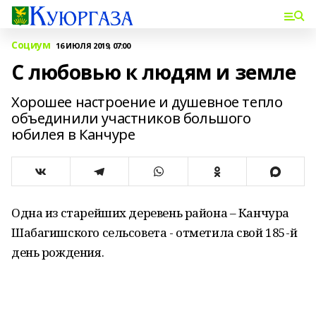
Социум
16 ИЮЛЯ 2019, 07:00
С любовью к людям и земле
Хорошее настроение и душевное тепло
объединили участников большого
юбилея в Канчуре
Одна из старейших деревень района – Канчура
Шабагишского сельсовета - отметила свой 185-й
день рождения.