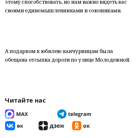
этому способствовать, но нам важно видеть вас
своими единомышленниками и союзниками.
А подарком к юбилею канчуринцам была
обещана отсыпка дороги по улице Молодежной.
Читайте нас