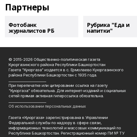
Партнеры
Фотобанк
Рубрика "Еда и
журналистов РБ
напитки"
© 2015-2026 Общественно-политическая газета
Куюргазинского района Республики Башкортостан
Газета "Куюргаза" издается в с. Ермолаево Куюргазинского
района Республики Башкортостан с 1935 года.
______________________
При перепечатке или цитировании ссылка на газету
"Куюргаза" обязательна. Для интернет-изданий и социальных
сетей прямая активная гиперссылка обязательна.
______________________
Об использовании персональных данных
Газета «Куюргаза» зарегистрирована в Управлении
Федеральной службы по надзору в сфере связи,
информационных технологий и массовых коммуникаций по
Республике Башкортостан. Регистрационный номер ПИ № ТУ