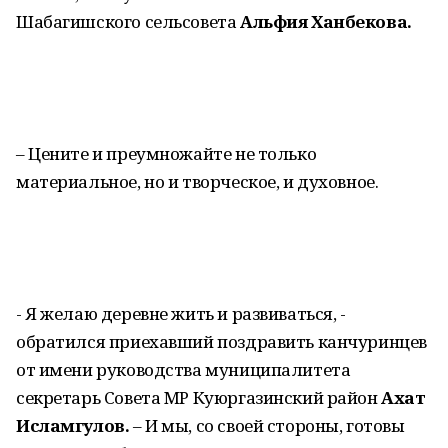
Шабагишского сельсовета
Альфия Ханбекова.
– Цените и преумножайте не только
материальное, но и творческое, и духовное.
- Я желаю деревне жить и развиваться, -
обратился приехавший поздравить канчуринцев
от имени руководства муниципалитета
секретарь Совета МР Куюргазинский район
Ахат
Исламгулов.
– И мы, со своей стороны, готовы