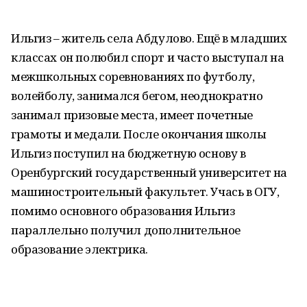
Ильгиз – житель села Абдулово. Ещё в младших
классах он полюбил спорт и часто выступал на
межшкольных соревнованиях по футболу,
волейболу, занимался бегом, неоднократно
занимал призовые места, имеет почетные
грамоты и медали. После окончания школы
Ильгиз поступил на бюджетную основу в
Оренбургский государственный университет на
машиностроительный факультет. Учась в ОГУ,
помимо основного образования Ильгиз
параллельно получил дополнительное
образование электрика.