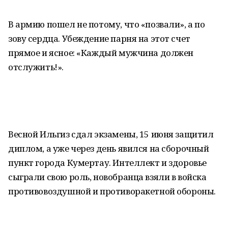
В армию пошел не потому, что «позвали», а по
зову сердца. Убеждение парня на этот счет
прямое и ясное: «Каждый мужчина должен
отслужить!».
Весной Ильгиз сдал экзамены, 15 июня защитил
диплом, а уже через день явился на сборочный
пункт города Кумертау. Интеллект и здоровье
сыграли свою роль, новобранца взяли в войска
противовоздушной и противоракетной обороны.