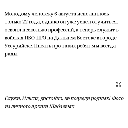
Молодому человеку 6 августа исполнилось
только 22 года, однако он уже успел отучиться,
освоил несколько профессий, а теперь служит в
войсках ПВО-ПРО на Дальнем Востоке в городе
Уссурийске. Писать про таких ребят мы всегда
рады.
Служи, Ильгиз, достойно, не подведи родных! Фото
из личного архива Шабаевых