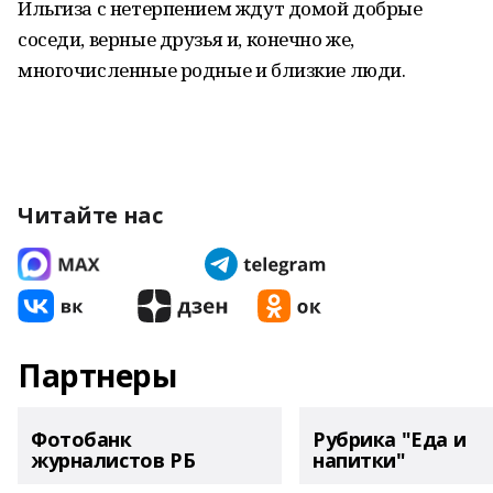
Ильгиза с нетерпением ждут домой добрые
соседи, верные друзья и, конечно же,
многочисленные родные и близкие люди.
Читайте нас
Партнеры
Фотобанк
Рубрика "Еда и
журналистов РБ
напитки"