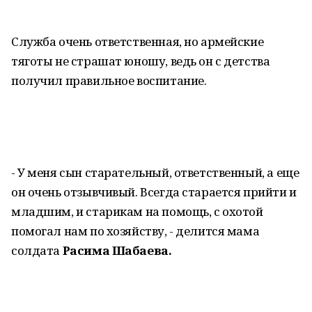
Служба очень ответственная, но армейские
тяготы не страшат юношу, ведь он с детства
получил правильное воспитание.
- У меня сын старательный, ответственный, а еще
он очень отзывчивый. Всегда старается прийти и
младшим, и старикам на помощь, с охотой
помогал нам по хозяйству, - делится мама
солдата
Расима Шабаева.