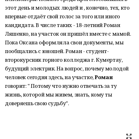
этот день и молодых людей и , конечно, тех, кто
впервые отдаёт свой голос за того или иного
кандидата. В числе таких - 18-летний Роман
Ляшенко, на участок он пришёл вместе с мамой.
Пока Оксана оформляла свои документы, мы
пообщались с юношей. Роман - студент-
второкурсник горного колледжа г. Кумертау,
будущий электрик. На вопрос, почему молодой
человек сегодня здесь, на участке,
Роман
говорит: " Потому что нужно отвечать за ту
жизнь, которой мы живем, знать, кому ты
доверяешь свою судьбу".