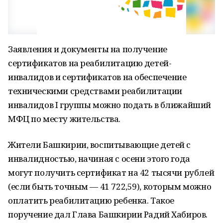
Заявления и документы на получение
сертификатов на реабилитацию детей-
инвалидов и сертификатов на обеспечение
техническими средствами реабилитации
инвалидов I группы можно подать в ближайший
МФЦ по месту жительства.
Жители Башкирии, воспитывающие детей с
инвалидностью, начиная с осени этого года
могут получить сертификат на 42 тысячи рублей
(если быть точным — 41 722,59), которым можно
оплатить реабилитацию ребенка. Такое
поручение дал Глава Башкирии Радий Хабиров.