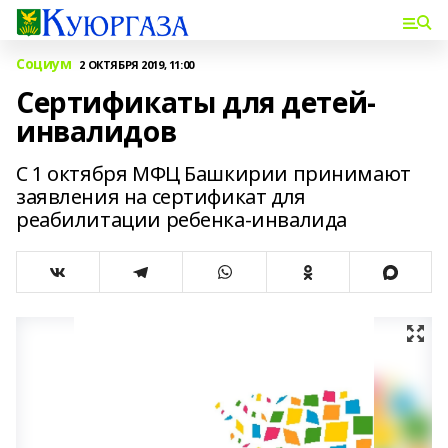
Социум
2 ОКТЯБРЯ 2019, 11:00
Сертификаты для детей-
инвалидов
С 1 октября МФЦ Башкирии принимают
заявления на сертификат для
реабилитации ребенка-инвалида