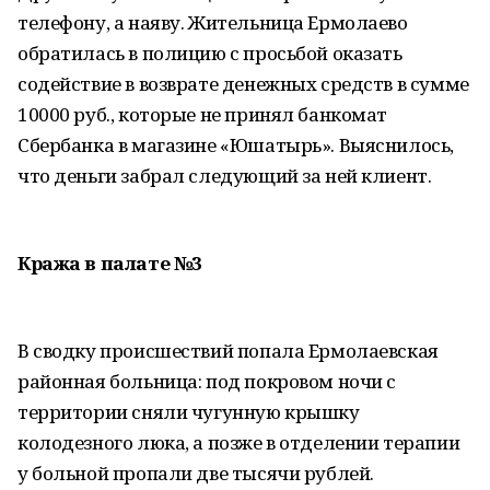
телефону, а наяву. Жительница Ермолаево
обратилась в полицию с просьбой оказать
содействие в возврате денежных средств в сумме
10000 руб., которые не принял банкомат
Сбербанка в магазине «Юшатырь». Выяснилось,
что деньги забрал следующий за ней клиент.
Кража в палате №3
В сводку происшествий попала Ермолаевская
районная больница: под покровом ночи с
территории сняли чугунную крышку
колодезного люка, а позже в отделении терапии
у больной пропали две тысячи рублей.