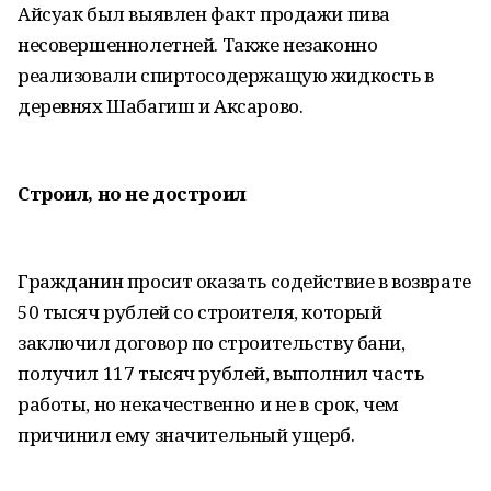
Айсуак был выявлен факт продажи пива
несовершеннолетней. Также незаконно
реализовали спиртосодержащую жидкость в
деревнях Шабагиш и Аксарово.
Строил, но не достроил
Гражданин просит оказать содействие в возврате
50 тысяч рублей со строителя, который
заключил договор по строительству бани,
получил 117 тысяч рублей, выполнил часть
работы, но некачественно и не в срок, чем
причинил ему значительный ущерб.