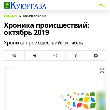
Социум
5 НОЯБРЯ 2019, 12:05
Хроника происшествий:
октябрь 2019
Хроника происшествий: октябрь