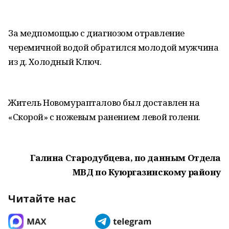
За медпомощью с диагнозом отравление
черемичной водой обратился молодой мужчина
из д. Холодный Ключ.
Житель Новомурапталово был доставлен на
«Скорой» с ножевым ранением левой голени.
Галина Стародубцева, по данным Отдела
МВД по Куюргазинскому району
Читайте нас