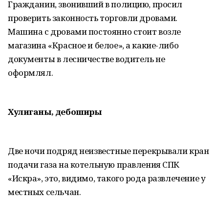
Гражданин, звонивший в полицию, просил
проверить законность торговли дровами.
Машина с дровами постоянно стоит возле
магазина «Красное и белое», а какие-либо
документы в лесничестве водитель не
оформлял.
Хулиганы, дебоширы
Две ночи подряд неизвестные перекрывали кран
подачи газа на котельную правления СПК
«Искра», это, видимо, такого рода развлечение у
местных сельчан.