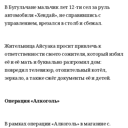
В Бугульчане мальчик лет 12-ти сел за руль
автомобиля «Хендай», не справившись с
управлением, врезался в столб и сбежал.
Жительница Айсуака просит привлечь к
ответственности своего сожителя, который избил
её и её мать и буквально разгромил дом:
повредил телевизор, отопительный котёл,
зеркало, а также сжёг документы её и детей.
Операция «Алкоголь»
В рамках операции «Алкоголь» в магазине с.