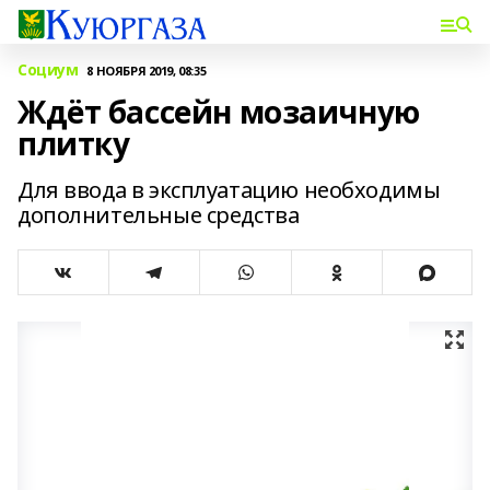
Социум
8 НОЯБРЯ 2019, 08:35
Ждёт бассейн мозаичную
плитку
Для ввода в эксплуатацию необходимы
дополнительные средства