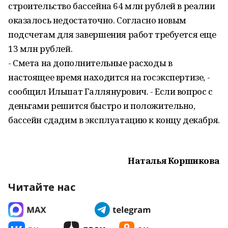
строительство бассейна 64 млн рублей в реалии
оказалось недостаточно. Согласно новым
подсчетам для завершения работ требуется еще
13 млн рублей.
- Смета на дополнительные расходы в
настоящее время находится на госэкспертизе, -
сообщил Ильшат Галлянурович. - Если вопрос с
деньгами решится быстро и положительно,
бассейн сдадим в эксплуатацию к концу декабря.
Наталья Коршикова
Читайте нас