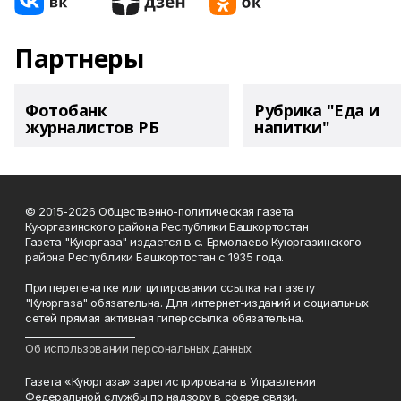
Партнеры
Фотобанк
Рубрика "Еда и
журналистов РБ
напитки"
© 2015-2026 Общественно-политическая газета
Куюргазинского района Республики Башкортостан
Газета "Куюргаза" издается в с. Ермолаево Куюргазинского
района Республики Башкортостан с 1935 года.
______________________
При перепечатке или цитировании ссылка на газету
"Куюргаза" обязательна. Для интернет-изданий и социальных
сетей прямая активная гиперссылка обязательна.
______________________
Об использовании персональных данных
Газета «Куюргаза» зарегистрирована в Управлении
Федеральной службы по надзору в сфере связи,