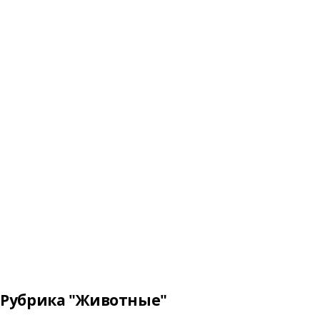
Рубрика "Животные"