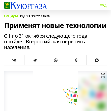
Социум
13 ДЕКАБРЯ 2019, 05:00
Применят новые технологии
С 1 по 31 октября следующего года
пройдет Всероссийская перепись
населения.