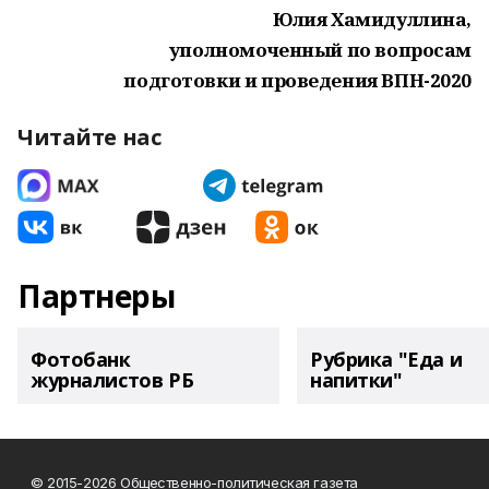
Юлия Хамидуллина,
уполномоченный по вопросам
подготовки и проведения ВПН-2020
Читайте нас
Партнеры
Фотобанк
Рубрика "Еда и
журналистов РБ
напитки"
© 2015-2026 Общественно-политическая газета