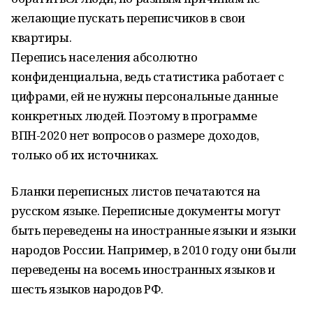
желающие пускать переписчиков в свои
квартиры.
Перепись населения абсолютно
конфиденциальна, ведь статистика работает с
цифрами, ей не нужны персональные данные
конкретных людей. Поэтому в программе
ВПН-2020 нет вопросов о размере доходов,
только об их источниках.
Бланки переписных листов печатаются на
русском языке. Переписные документы могут
быть переведены на иностранные языки и языки
народов России. Например, в 2010 году они были
переведены на восемь иностранных языков и
шесть языков народов РФ.