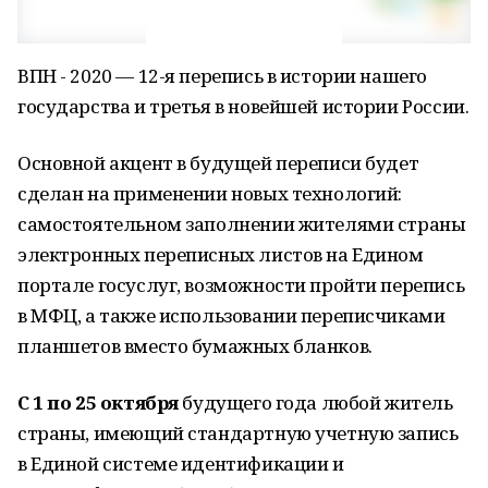
ВПН - 2020 — 12-я перепись в истории нашего
государства и третья в новейшей истории России.
Основной акцент в будущей переписи будет
сделан на применении новых технологий:
самостоятельном заполнении жителями страны
электронных переписных листов на Едином
портале госуслуг, возможности пройти перепись
в МФЦ, а также использовании переписчиками
планшетов вместо бумажных бланков.
С 1 по 25 октября
будущего года любой житель
страны, имеющий стандартную учетную запись
в Единой системе идентификации и